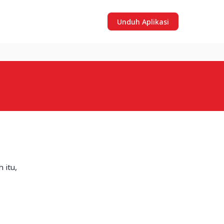
Unduh Aplikasi
 itu,