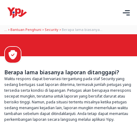
...
Bantuan Penghuni
Security
Berapa lama biasanya...
Berapa lama biasanya laporan ditanggapi?
Waktu respons dapat bervariasi tergantung pada staf Security yang
sedang bertugas saat laporan diterima, termasuk jumlah petugas yang
tersedia serta kondisi di lapangan. Petugas akan berupaya merespons
secepat mungkin, terutama untuk laporan yang bersifat darurat atau
berisiko tinggi. Namun, pada situasi tertentu misalnya ketika petugas
sedang menangani kejadian lain, laporan mungkin memerlukan waktu
tambahan sebelum dapat ditindaklanjuti. Anda tetap dapat memantau
perkembangan laporan secara langsung melalui aplikasi Yipy.